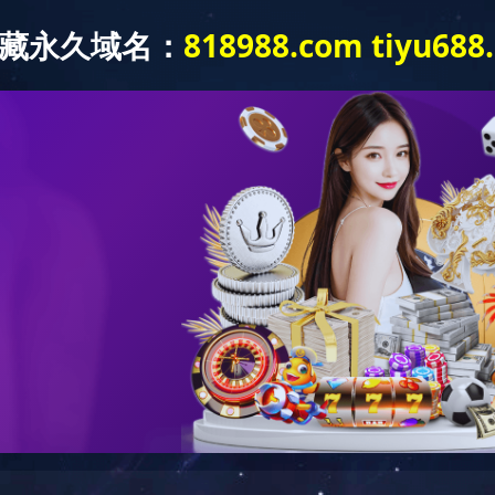
首页
走进北广
资
营