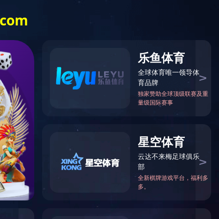
讯中心
主营业务
问鼎(中国)
推荐新闻
2024-03-22
内部规范治理 依法合规
经营
2024-03-18
勠力同心 真抓实干 北广
集团召开工会会员
2024-03-12