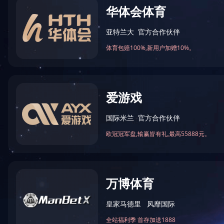
3月20日，集团审计法务部以“新公司法修订主要内
高级合伙人于磊律师，讲授新公司法修订的背景和动因以
本次培训针对国有企业的特点，紧紧围绕公司治理结
度、规定股东会董事会表决权比例、股东认缴出资期限不
式，使得新旧公司法之间的修订变化更加直观，结合实务
本次培训共30余人参加，主要是集团管理人员、分
训及时有力，不仅可以提升企业的合规经营能力，还可以